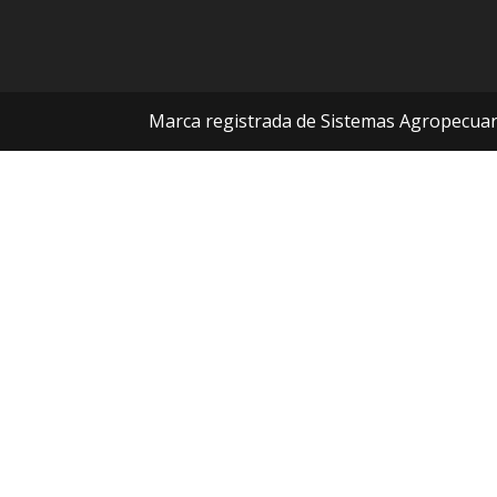
Marca registrada de Sistemas Agropecuari