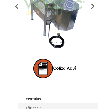
Ventajas
Eficiencia