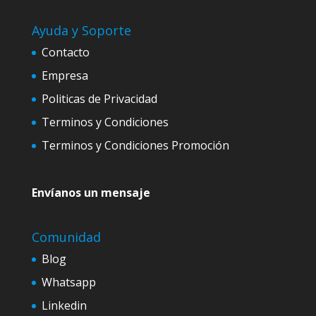
Ayuda y Soporte
Contacto
Empresa
Politicas de Privacidad
Terminos y Condiciones
Terminos y Condiciones Promoción
Envíanos un mensaje
Comunidad
Blog
Whatsapp
Linkedin