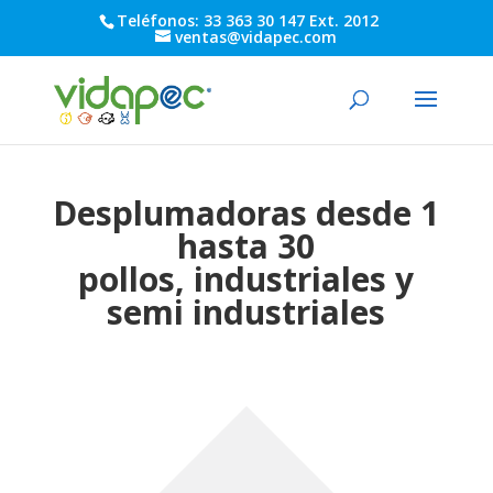
Teléfonos: 33 363 30 147 Ext. 2012
ventas@vidapec.com
Desplumadoras desde 1
hasta 30
pollos, industriales y
semi industriales