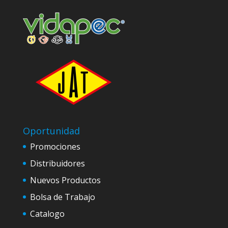
Oportunidad
Promociones
Distribuidores
Nuevos Productos
Bolsa de Trabajo
Catalogo