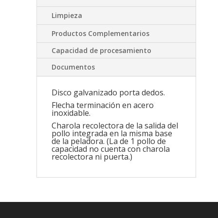
Limpieza
Productos Complementarios
Capacidad de procesamiento
Documentos
Disco galvanizado porta dedos.
Flecha terminación en acero
inoxidable.
Charola recolectora de la salida del
pollo integrada en la misma base
de la peladora. (La de 1 pollo de
capacidad no cuenta con charola
recolectora ni puerta.)