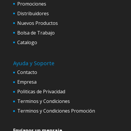
Promociones
Distribuidores
Nuevos Productos
Bolsa de Trabajo
Catalogo
Ayuda y Soporte
Contacto
Empresa
Politicas de Privacidad
Terminos y Condiciones
Terminos y Condiciones Promoción
Envíanos un mensaje