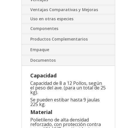
Ventajas Comparativas y Mejoras
Uso en otras especies
Componentes
Productos Complementarios
Empaque
Documentos
Capacidad
Capacidad de 8 a 12 Pollos, según
el peso del ave. (para un total de 25
kg).
Se pueden estibar hasta 9 jaulas
225 kg.
Material
Polietileno de alta densidad
reforzado, con protección contra