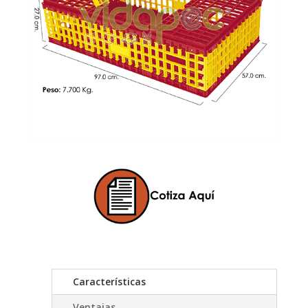
Características
Ventajas