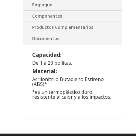
Empaque
Componentes
Productos Complementarios
Documentos
Capacidad:
De 1 a 20 pollitas.
Material:
Acrilonitrilo Butadieno Estireno
(ABS)*
*es un termoplástico duro,
resistente al calor y a los impactos.