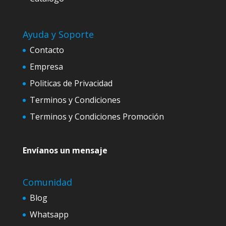
Ayuda y Soporte
Contacto
Empresa
Politicas de Privacidad
Terminos y Condiciones
Terminos y Condiciones Promoción
Envíanos un mensaje
Comunidad
Blog
Whatsapp