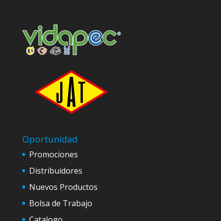
Oportunidad
Promociones
Distribuidores
Nuevos Productos
Bolsa de Trabajo
Catalogo