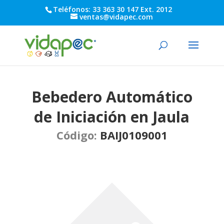
Teléfonos: 33 363 30 147 Ext. 2012
ventas@vidapec.com
Bebedero Automático
de Iniciación en Jaula
Código:
BAIJ0109001