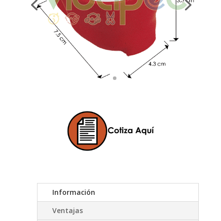
Información
Ventajas